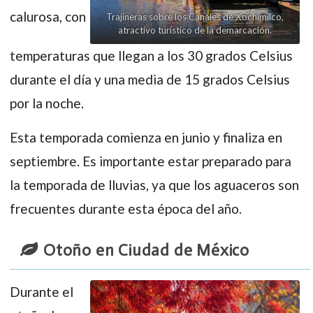
calurosa, con
Trajineras sobre los Canales de Xochimilco,
atractivo turístico de la demarcación.
temperaturas que llegan a los 30 grados Celsius
durante el día y una media de 15 grados Celsius
por la noche.
Esta temporada comienza en junio y finaliza en
septiembre. Es importante estar preparado para
la temporada de lluvias, ya que los aguaceros son
frecuentes durante esta época del año.
Otoño en Ciudad de México
Durante el