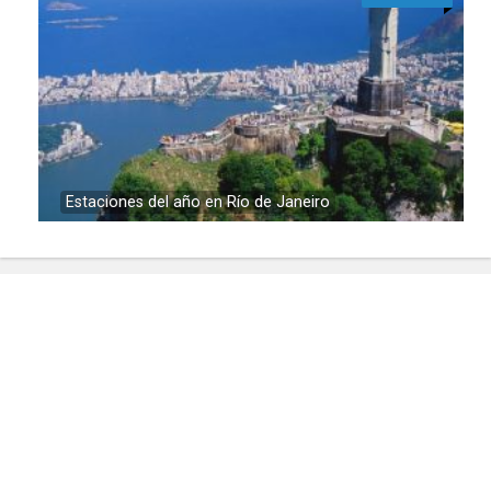
Estaciones del año en Río de Janeiro