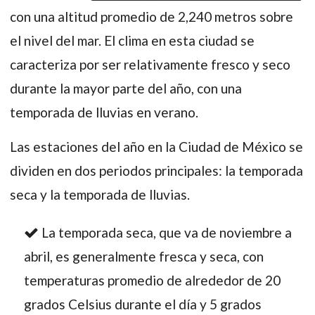
con una altitud promedio de 2,240 metros sobre
el nivel del mar. El clima en esta ciudad se
caracteriza por ser relativamente fresco y seco
durante la mayor parte del año, con una
temporada de lluvias en verano.
Las estaciones del año en la Ciudad de México se
dividen en dos periodos principales: la temporada
seca y la temporada de lluvias.
La temporada seca, que va de noviembre a
abril, es generalmente fresca y seca, con
temperaturas promedio de alrededor de 20
grados Celsius durante el día y 5 grados