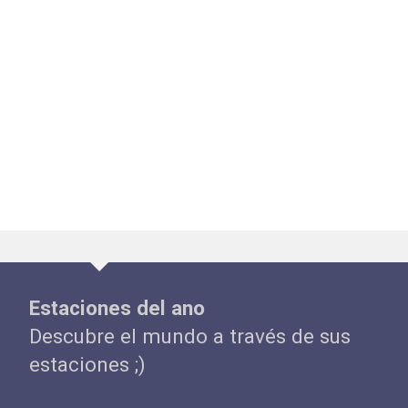
Estaciones del ano
Descubre el mundo a través de sus
estaciones ;)