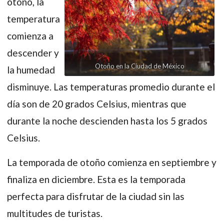
otoño, la
temperatura
comienza a
descender y
Otoño en la Ciudad de México
la humedad
disminuye. Las temperaturas promedio durante el
día son de 20 grados Celsius, mientras que
durante la noche descienden hasta los 5 grados
Celsius.
La temporada de otoño comienza en septiembre y
finaliza en diciembre. Esta es la temporada
perfecta para disfrutar de la ciudad sin las
multitudes de turistas.