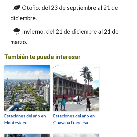
Otoño: del 23 de septiembre al 21 de
diciembre.
Invierno: del 21 de diciembre al 21 de
marzo.
También te puede interesar
Estaciones del año en
Estaciones del año en
Montevideo
Guayana Francesa