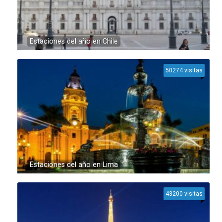
Estaciones del año en Chile
50274 visitas
Estaciones del año en Lima
43200 visitas