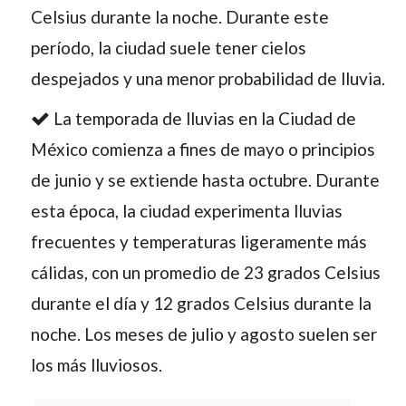
Celsius durante la noche. Durante este
período, la ciudad suele tener cielos
despejados y una menor probabilidad de lluvia.
La temporada de lluvias en la Ciudad de
México comienza a fines de mayo o principios
de junio y se extiende hasta octubre. Durante
esta época, la ciudad experimenta lluvias
frecuentes y temperaturas ligeramente más
cálidas, con un promedio de 23 grados Celsius
durante el día y 12 grados Celsius durante la
noche. Los meses de julio y agosto suelen ser
los más lluviosos.