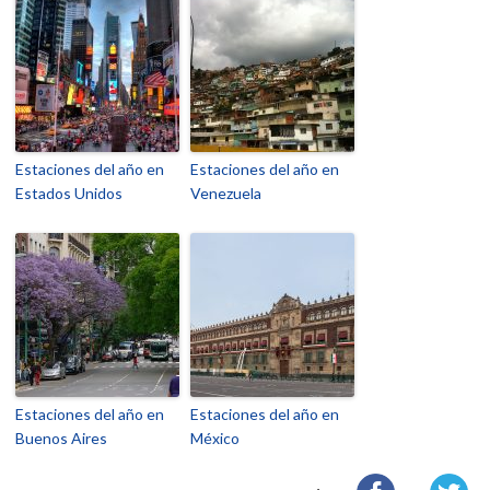
Estaciones del año en
Estaciones del año en
Estados Unidos
Venezuela
Estaciones del año en
Estaciones del año en
Buenos Aires
México