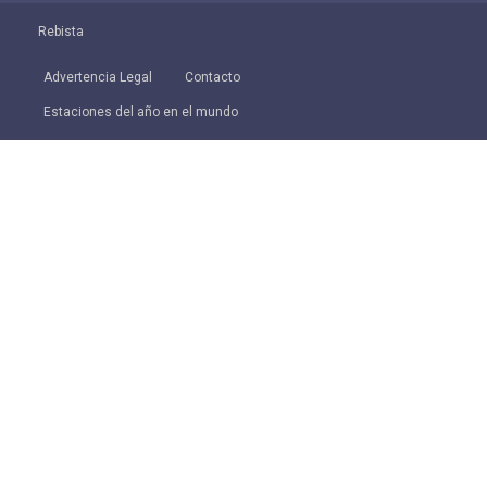
Rebista
Advertencia Legal
Contacto
Estaciones del año en el mundo