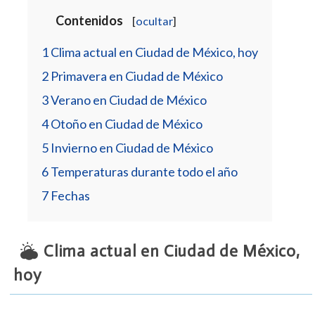
Contenidos
[
ocultar
]
1
Clima actual en Ciudad de México, hoy
2
Primavera en Ciudad de México
3
Verano en Ciudad de México
4
Otoño en Ciudad de México
5
Invierno en Ciudad de México
6
Temperaturas durante todo el año
7
Fechas
Clima actual en Ciudad de México,
hoy