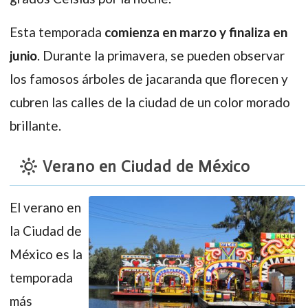
Esta temporada
comienza en marzo y finaliza en
junio
. Durante la primavera, se pueden observar
los famosos árboles de jacaranda que florecen y
cubren las calles de la ciudad de un color morado
brillante.
Verano en Ciudad de México
El verano en
la Ciudad de
México es la
temporada
más