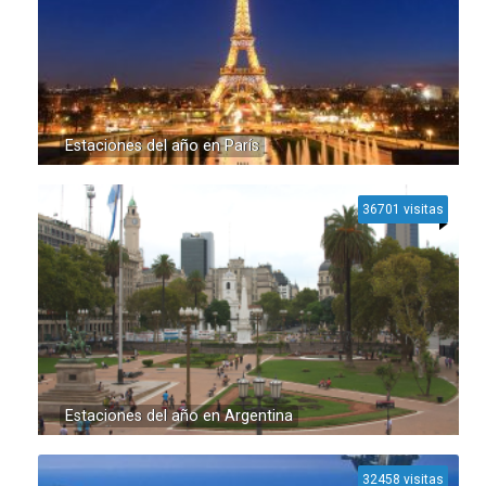
Estaciones del año en París
36701 visitas
Estaciones del año en Argentina
32458 visitas