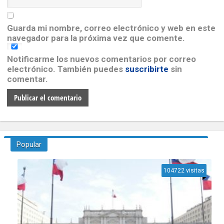
Guarda mi nombre, correo electrónico y web en este
navegador para la próxima vez que comente.
Notificarme los nuevos comentarios por correo
electrónico. También puedes
suscribirte
sin
comentar.
Popular
104722 visitas