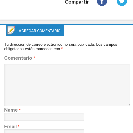
Compartir
AGREGAR COMENTARIO
Tu dirección de correo electrónico no será publicada.
Los campos
obligatorios están marcados con
*
Comentario
*
Name
*
Email
*