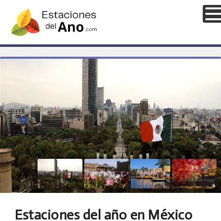
Estaciones del año en México